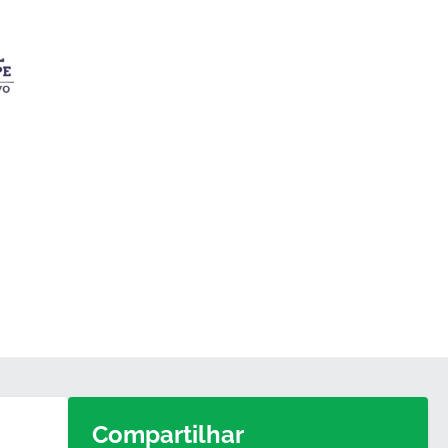
Compartilhar