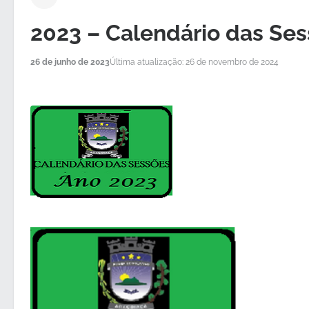
2023 – Calendário das Ses
26 de junho de 2023
Última atualização: 26 de novembro de 2024