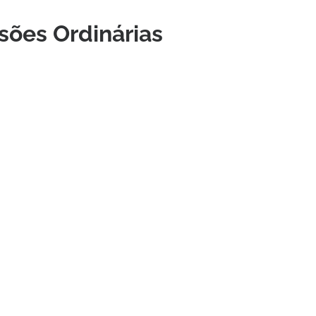
sões Ordinárias