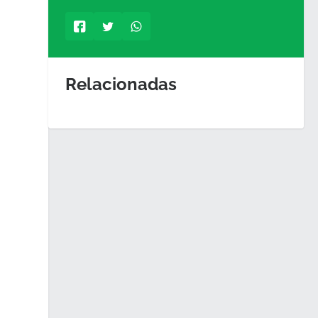
Relacionadas