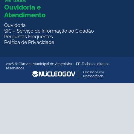
Ver todos
Ouvidoria e
Atendimento
Ouvidoria
SIC – Serviço de Informação ao Cidadão
Perguntas Frequentes
Política de Privacidade
2026 © Câmara Municipal de Araçoiaba – PE. Todos os direitos
reservados.
Assessoria em
Transparência