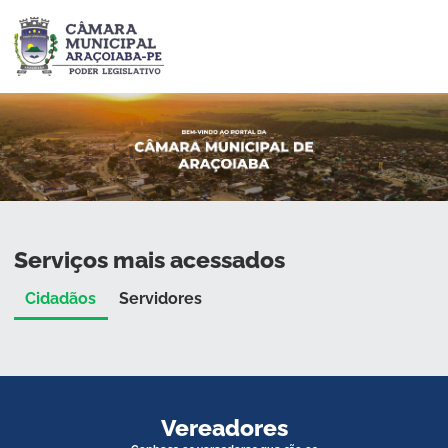
Serviços mais acessados
Cidadãos
Servidores
Vereadores