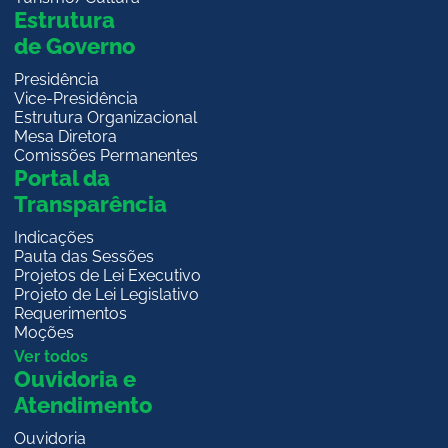
Estrutura
de Governo
Presidência
Vice-Presidência
Estrutura Organizacional
Mesa Diretora
Comissões Permanentes
Portal da
Transparência
Indicações
Pauta das Sessões
Projetos de Lei Executivo
Projeto de Lei Legislativo
Requerimentos
Moções
Ver todos
Ouvidoria e
Atendimento
Ouvidoria