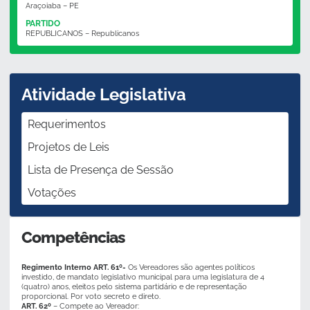
Araçoiaba – PE
PARTIDO
REPUBLICANOS – Republicanos
Atividade Legislativa
Requerimentos
Projetos de Leis
Lista de Presença de Sessão
Votações
Competências
Regimento Interno ART. 61º-
Os Vereadores são agentes políticos
investido, de mandato legislativo municipal para uma legislatura de 4
(quatro) anos, eleitos pelo sistema partidário e de representação
proporcional. Por voto secreto e direto.
ART. 62º
– Compete ao Vereador: