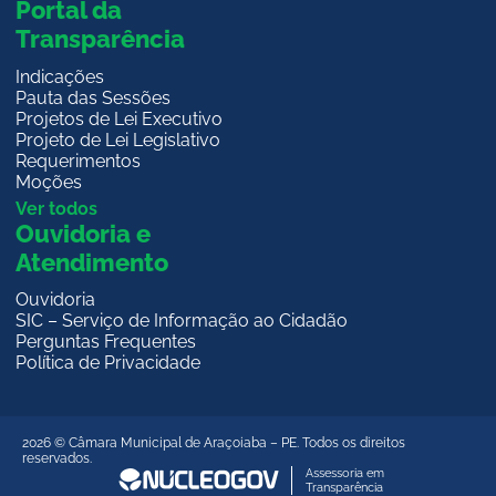
Portal da
Transparência
Indicações
Pauta das Sessões
Projetos de Lei Executivo
Projeto de Lei Legislativo
Requerimentos
Moções
Ver todos
Ouvidoria e
Atendimento
Ouvidoria
SIC – Serviço de Informação ao Cidadão
Perguntas Frequentes
Política de Privacidade
2026 © Câmara Municipal de Araçoiaba – PE. Todos os direitos
reservados.
Assessoria em
Transparência